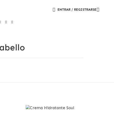
ENTRAR / REGISTRARSE
abello