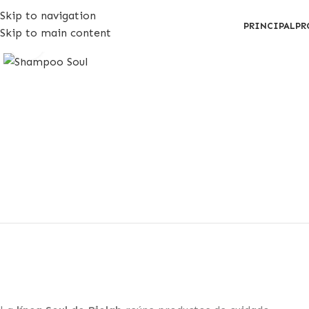
Skip to navigation
PRINCIPAL
PR
Skip to main content
Click to enlarge